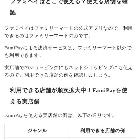
ファミペイはどこで使える？使える店舗を確
認
ファミペイはファミリーマートの公式アプリなので、利用
できるのはファミリーマートのみです。
FamiPayによる決済サービスは、ファミリーマート以外で
も利用できます。
実店舗でのショッピングにもネットショッピングにも使え
るので、利用できる店舗の例を確認しましょう。
利用できる店舗が順次拡大中！FamiPayを使
える実店舗
FamiPayを使える実店舗の例は、以下の通りです。
ジャンル
利用できる店舗の例