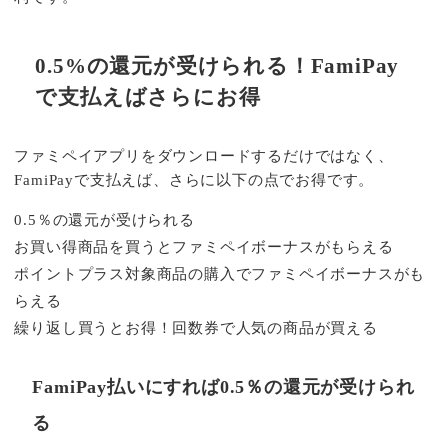
0.5%の還元が受けられる！FamiPay
で支払えばさらにお得
ファミペイアプリをダウンロードするだけではなく、
FamiPayで支払えば、さらに以下の点でお得です。
0.5％の還元が受けられる
お買い得商品を買うとファミペイボーナスがもらえる
ポイントプラス対象商品の購入でファミペイボーナスがも
らえる
繰り返し買うとお得！回数券で人気の商品が買える
FamiPay払いにすれば0.5％の還元が受けられ
る