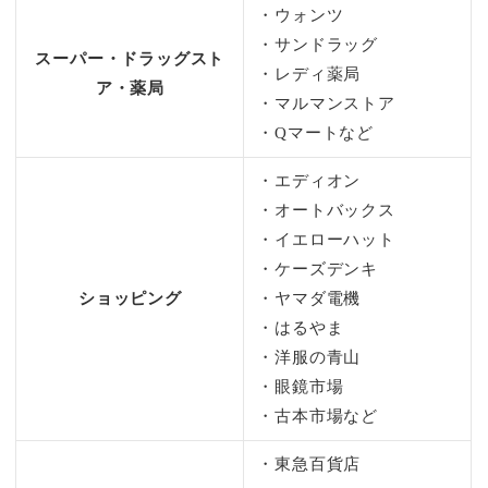
・ウォンツ
・サンドラッグ
スーパー・ドラッグスト
・レディ薬局
ア・薬局
・マルマンストア
・Qマートなど
・エディオン
・オートバックス
・イエローハット
・ケーズデンキ
ショッピング
・ヤマダ電機
・はるやま
・洋服の青山
・眼鏡市場
・古本市場など
・東急百貨店