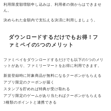
利用限度額増額申し込みは、利用者の側からはできませ
ん。
決められた金額内で支払える決済に利用しましょう。
ダウンロードするだけでもお得！フ
ァミペイの5つのメリット
ファミペイをダウンロードするだけでも以下の5つのメリ
ットがあり、ファミリーマートをお得に利用できます。
新規登録時に対象商品が無料になるクーポンがもらえる
アプリ限定のクーポンが届く
スタンプを貯めれば特典が受け取れる
アプリ限定のゲームがあり当たればクーポンがもらえる
3種類のポイントと連携できる