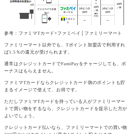
参考：
ファミマTカード×ファミペイ│ファミリーマート
ファミリーマート以外でも、Tポイント加盟店で利用すれ
ば1.5％の還元が受けられます。
通常はクレジットカードでFamiPayをチャージしても、ボ
ーナスはもらえません。
ファミマTカードならクレジットカード側のポイントも貯
まるイメージで使えて、お得です。
ただしファミマTカードを持っている人がファミリーマー
トで買い物をするなら、クレジットカードを提示した方が
よいでしょう。
クレジットカード払いなら、ファミリーマートでの買い物