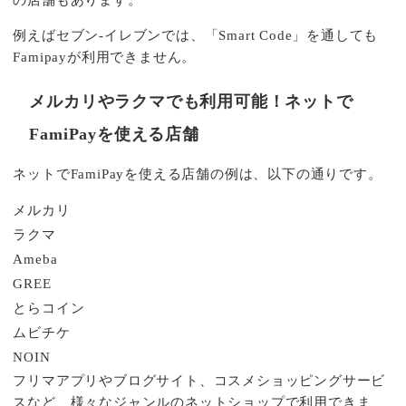
の店舗もあります。
例えばセブン-イレブンでは、「Smart Code」を通しても
Famipayが利用できません。
メルカリやラクマでも利用可能！ネットで
FamiPayを使える店舗
ネットでFamiPayを使える店舗の例は、以下の通りです。
メルカリ
ラクマ
Ameba
GREE
とらコイン
ムビチケ
NOIN
フリマアプリやブログサイト、コスメショッピングサービ
スなど、様々なジャンルのネットショップで利用できま