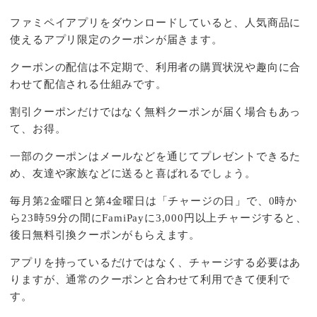
ファミペイアプリをダウンロードしていると、人気商品に
使えるアプリ限定のクーポンが届きます。
クーポンの配信は不定期で、利用者の購買状況や趣向に合
わせて配信される仕組みです。
割引クーポンだけではなく無料クーポンが届く場合もあっ
て、お得。
一部のクーポンはメールなどを通じてプレゼントできるた
め、友達や家族などに送ると喜ばれるでしょう。
毎月第2金曜日と第4金曜日は「チャージの日」で、0時か
ら23時59分の間にFamiPayに3,000円以上チャージすると、
後日無料引換クーポンがもらえます。
アプリを持っているだけではなく、チャージする必要はあ
りますが、通常のクーポンと合わせて利用できて便利で
す。