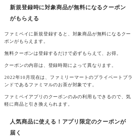
新規登録時に対象商品が無料になるクーポン
がもらえる
ファミペイに新規登録すると、対象商品が無料になるクー
ポンがもらえます。
無料クーポンは登録するだけで必ずもらえて、お得。
クーポンの内容は、登録時期によって異なります。
2022年10月現在は、ファミリーマートのプライベートブラ
ンドであるファミマルのお茶が対象です。
ファミペイアプリのクーポンのみの利用もできるので、気
軽に商品と引き換えられます。
人気商品に使える！アプリ限定のクーポンが
届く