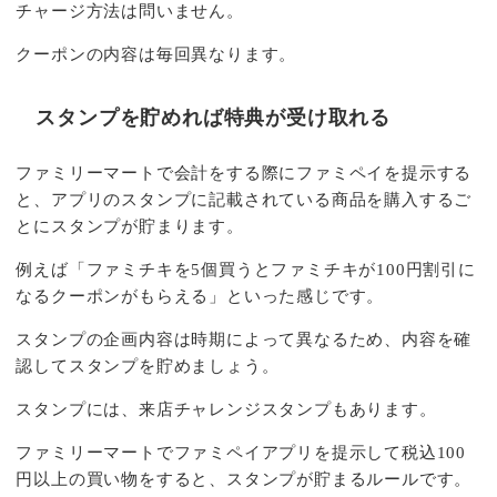
チャージ方法は問いません。
クーポンの内容は毎回異なります。
スタンプを貯めれば特典が受け取れる
ファミリーマートで会計をする際にファミペイを提示する
と、アプリのスタンプに記載されている商品を購入するご
とにスタンプが貯まります。
例えば「ファミチキを5個買うとファミチキが100円割引に
なるクーポンがもらえる」といった感じです。
スタンプの企画内容は時期によって異なるため、内容を確
認してスタンプを貯めましょう。
スタンプには、来店チャレンジスタンプもあります。
ファミリーマートでファミペイアプリを提示して税込100
円以上の買い物をすると、スタンプが貯まるルールです。