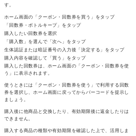
す。
ホーム画面の「クーポン・回数券を買う」をタップ
「回数券・ボトルキープ」をタップ
購入したい回数券を選択
「購入数」を選んで「次へ」をタップ
生体認証または暗証番号の入力後「決定する」をタップ
購入内容を確認して「買う」をタップ
購入した回数券は、ホーム画面の「クーポン・回数券を使
う」に表示されます。
使うときには「クーポン・回数券を使う」で利用する回数
券を選択し、ホーム画面に戻ってからバーコードを提示し
ましょう。
購入後に他商品と交換したり、有効期限後に返金したりは
できません。
購入する商品の種類や有効期限を確認した上で、活用しま