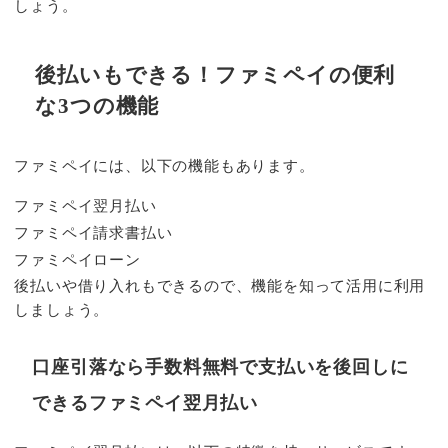
しょう。
後払いもできる！ファミペイの便利
な3つの機能
ファミペイには、以下の機能もあります。
ファミペイ翌月払い
ファミペイ請求書払い
ファミペイローン
後払いや借り入れもできるので、機能を知って活用に利用
しましょう。
口座引落なら手数料無料で支払いを後回しに
できるファミペイ翌月払い