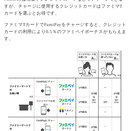
すが、チャージに使用するクレジットカードはファミマT
カードを選ぶとお得です。
ファミマTカードでFamiPayをチャージすると、クレジット
カードの利用により0.5％のファミペイボーナスがもらえま
す。