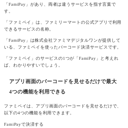
「FamiPay」があり、両者は違うサービスを指す言葉で
す。
「ファミペイ」は、ファミリーマートの公式アプリで利用
できるサービスの名称。
「FamiPay」は株式会社ファミマデジタルワンが提供して
いる、ファミペイを使ったバーコード決済サービスです。
「ファミペイ」のサービスの1つが「FamiPay」と考えれ
ば、わかりやすいでしょう。
アプリ画面のバーコードを見せるだけで最大
4つの機能を利用できる
ファミペイは、アプリ画面のバーコードを見せるだけで、
以下の4つの機能を利用できます。
FamiPayで決済する