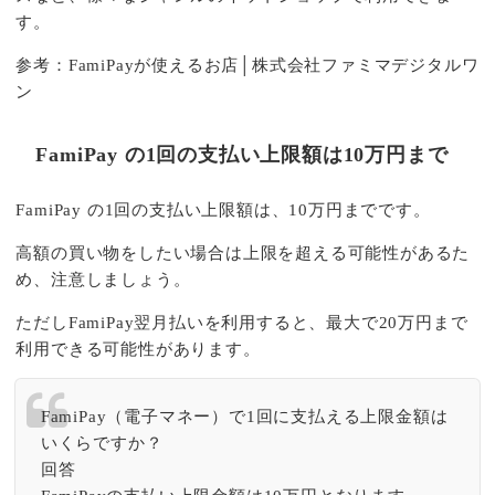
す。
参考：
FamiPayが使えるお店│株式会社ファミマデジタルワ
ン
FamiPay の1回の支払い上限額は10万円まで
FamiPay の1回の支払い上限額は、10万円までです。
高額の買い物をしたい場合は上限を超える可能性があるた
め、注意しましょう。
ただしFamiPay翌月払いを利用すると、最大で20万円まで
利用できる可能性があります。
FamiPay（電子マネー）で1回に支払える上限金額は
いくらですか？
回答