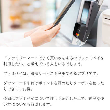
「ファミリーマートでよく買い物をするのでファミペイを
利用したい」と考えている人もいるでしょう。
ファミペイは、決済サービスも利用できるアプリです。
ダウンロードすればポイントを貯めたりクーポンを使った
りできて、お得。
今回はファミペイについて詳しく紹介した上で、便利な使
い方についても解説します。