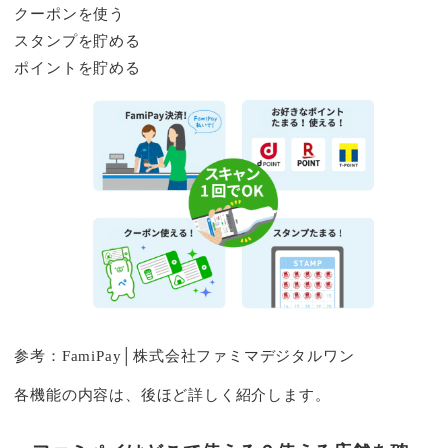
クーポンを使う
スタンプを貯める
ポイントを貯める
参考：
FamiPay│株式会社ファミマデジタルワン
各機能の内容は、後ほど詳しく紹介します。