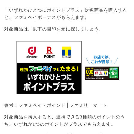
「いずれかひとつにポイントプラス」対象商品を購入する
と、ファミペイボーナスがもらえます。
対象商品は、以下の目印を元に探しましょう。
参考：
ファミペイ・ポイント│ファミリーマート
対象商品を購入すると、連携できる3種類のポイントのう
ち、いずれか1つのポイントがプラスでもらえます。