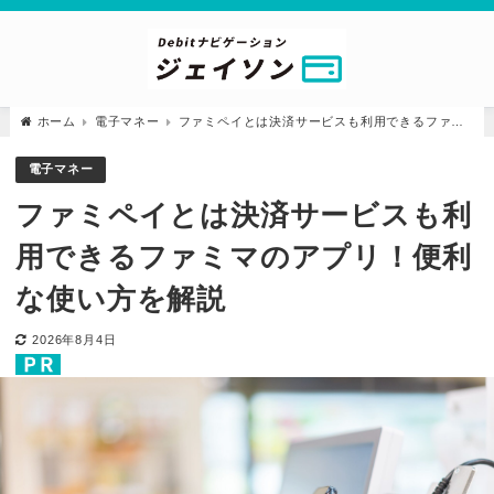
ホーム
電子マネー
ファミペイとは決済サービスも利用できるファミ
マのアプリ！便利な使い方を解説
電子マネー
ファミペイとは決済サービスも利
用できるファミマのアプリ！便利
な使い方を解説
2026年8月4日