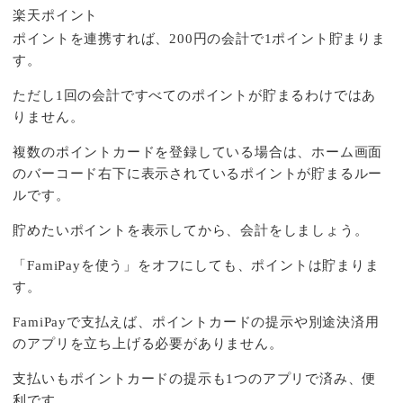
楽天ポイント
ポイントを連携すれば、200円の会計で1ポイント貯まりま
す。
ただし1回の会計ですべてのポイントが貯まるわけではあ
りません。
複数のポイントカードを登録している場合は、ホーム画面
のバーコード右下に表示されているポイントが貯まるルー
ルです。
貯めたいポイントを表示してから、会計をしましょう。
「FamiPayを使う」をオフにしても、ポイントは貯まりま
す。
FamiPayで支払えば、ポイントカードの提示や別途決済用
のアプリを立ち上げる必要がありません。
支払いもポイントカードの提示も1つのアプリで済み、便
利です。