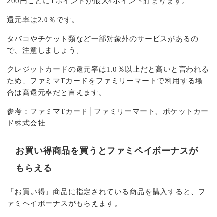
200円ごとにTポイントが最大4ポイント貯まります。
還元率は2.0％です。
タバコやチケット類など一部対象外のサービスがあるの
で、注意しましょう。
クレジットカードの還元率は1.0％以上だと高いと言われる
ため、ファミマTカードをファミリーマートで利用する場
合は高還元率だと言えます。
参考：
ファミマTカード│ファミリーマート、ポケットカー
ド株式会社
お買い得商品を買うとファミペイボーナスが
もらえる
「お買い得」商品に指定されている商品を購入すると、フ
ァミペイボーナスがもらえます。