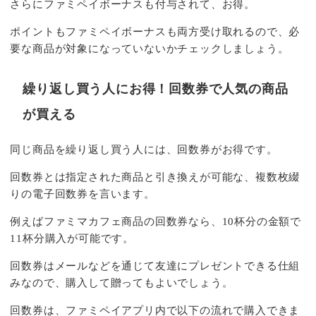
さらにファミペイボーナスも付与されて、お得。
ポイントもファミペイボーナスも両方受け取れるので、必
要な商品が対象になっていないかチェックしましょう。
繰り返し買う人にお得！回数券で人気の商品
が買える
同じ商品を繰り返し買う人には、回数券がお得です。
回数券とは指定された商品と引き換えが可能な、複数枚綴
りの電子回数券を言います。
例えばファミマカフェ商品の回数券なら、10杯分の金額で
11杯分購入が可能です。
回数券はメールなどを通じて友達にプレゼントできる仕組
みなので、購入して贈ってもよいでしょう。
回数券は、ファミペイアプリ内で以下の流れで購入できま