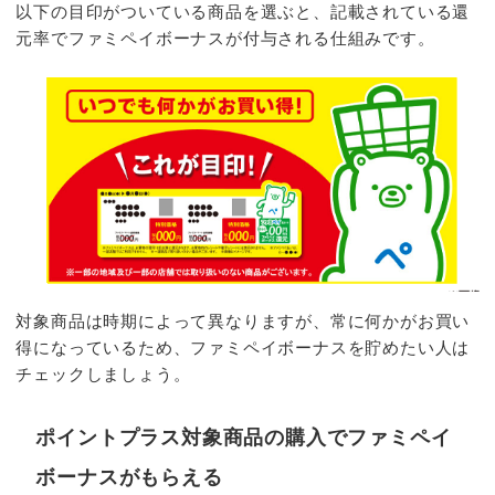
以下の目印がついている商品を選ぶと、記載されている還
元率でファミペイボーナスが付与される仕組みです。
対象商品は時期によって異なりますが、常に何かがお買い
得になっているため、ファミペイボーナスを貯めたい人は
チェックしましょう。
ポイントプラス対象商品の購入でファミペイ
ボーナスがもらえる