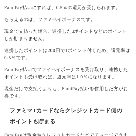
FamiPay払いにすれば、0.5％の還元が受けられます。
もらえるのは、ファミペイボーナスです。
現金で支払った場合、連携したdポイントなどのポイント
しか貯まりません。
連携したポイントは200円で1ポイント付くため、還元率は
0.5％です。
FamiPay払いでファイペイボーナスを受け取り、連携した
ポイントも受け取れば、還元率は1.0％になります。
現金だけで支払うよりも、FamiPay払いを併用した方がお
得です。
ファミマTカードならクレジットカード側の
ポイントも貯まる
FamiPayは現金やクレジットカードなどでチャージできま