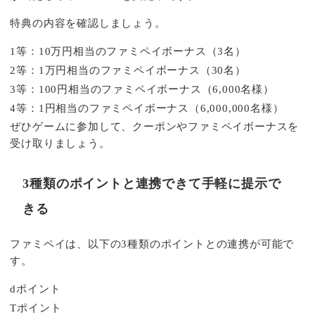
特典の内容を確認しましょう。
1等：10万円相当のファミペイボーナス（3名）
2等：1万円相当のファミペイボーナス（30名）
3等：100円相当のファミペイボーナス（6,000名様）
4等：1円相当のファミペイボーナス（6,000,000名様）
ぜひゲームに参加して、クーポンやファミペイボーナスを
受け取りましょう。
3種類のポイントと連携できて手軽に提示で
きる
ファミペイは、以下の3種類のポイントとの連携が可能で
す。
dポイント
Tポイント