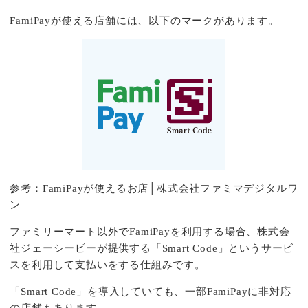
FamiPayが使える店舗には、以下のマークがあります。
参考：
FamiPayが使えるお店│株式会社ファミマデジタルワ
ン
ファミリーマート以外でFamiPayを利用する場合、株式会
社ジェーシービーが提供する「Smart Code」というサービ
スを利用して支払いをする仕組みです。
「Smart Code」を導入していても、一部FamiPayに非対応