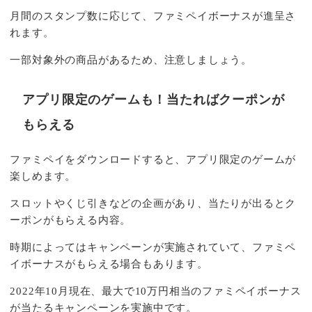
月間のスタンプ数に応じて、ファミペイボーナスが進呈さ
れます。
一部対象外の商品があるため、注意しましょう。
アプリ限定のゲームも！当たればクーポンが
もらえる
ファミペイをダウンロードすると、アプリ限定のゲームが
楽しめます。
スロットやくじ引きなどの企画があり、当たりが出るとク
ーポンがもらえる内容。
時期によってはキャンペーンが実施されていて、ファミペ
イボーナスがもらえる場合もあります。
2022年10月現在、最大で10万円相当のファミペイボーナス
が当たるキャンペーンを実施中です。